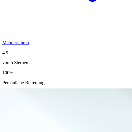
Mehr erfahren
4.9
von 5 Sternen
100%
Persönliche Betreuung
15+
Jahre Erfahrung