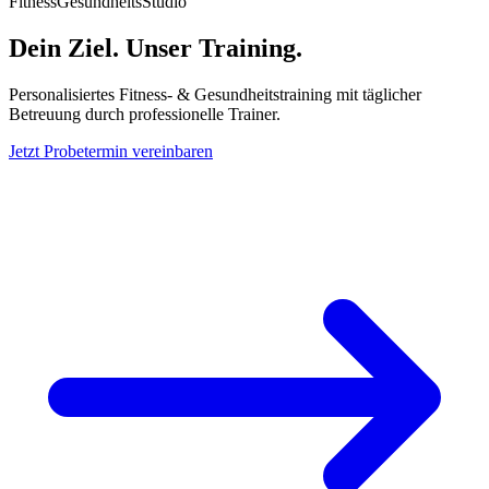
Fitness
Gesundheits
Studio
Dein Ziel. Unser Training.
Personalisiertes Fitness- & Gesundheitstraining mit täglicher
Betreuung durch professionelle Trainer.
Jetzt Probetermin vereinbaren